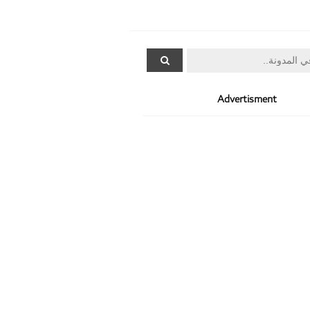
Advertisment