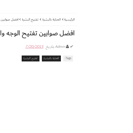
الرئيسية
العناية بالبشرة
تفتيح البشرة
افضل صوابين ت
افضل صوابين تفتيح الوجه و
✔
Admin
بتاريخ
7/20/2015
Tags:
العناية بالبشرة
تفتيح البشرة