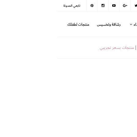
تابعي المدونة
اء
رشاقة وتخسيس
منتجات لطفلك
|
منتجات بسعر تجريبي