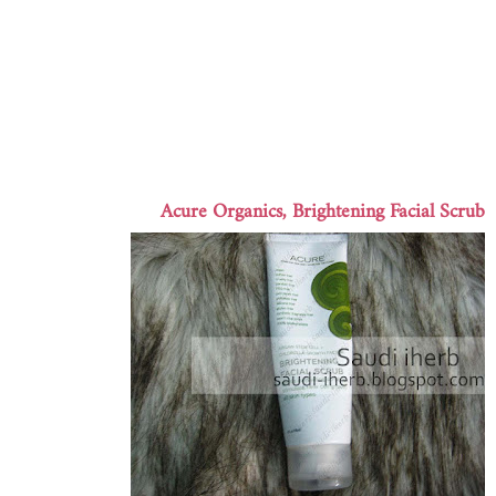
Acure Organics, Brightening Facial Scrub