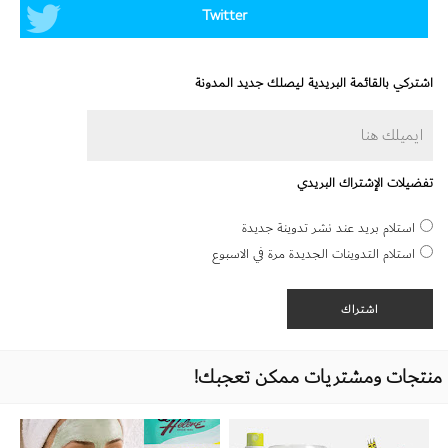
Twitter
اشتركي بالقائمة البريدية ليصلك جديد المدونة
تفضيلات الإشتراك البريدي
استلام بريد عند نشر تدوينة جديدة
استلام التدوينات الجديدة مرة في الاسبوع
منتجات ومشتريات ممكن تعجبك!