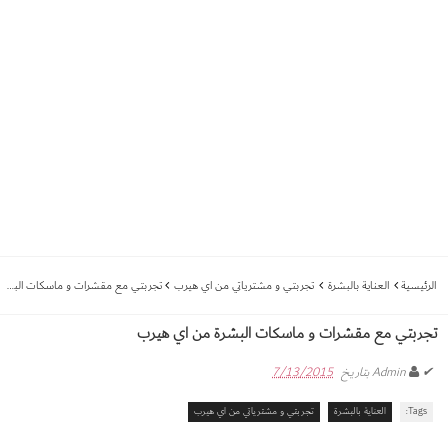
الرئيسية
العناية بالبشرة
تجربتي و مشترياتي من اي هيرب
تجربتي مع مقشرات و ماسكات البشرة من اي هيرب
تجربتي مع مقشرات و ماسكات البشرة من اي هيرب
✔
Admin
بتاريخ
7/13/2015
Tags:
العناية بالبشرة
تجربتي و مشترياتي من اي هيرب