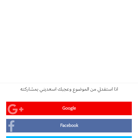
اذا استفدتي من الموضوع وعجبك اسعديني بمشاركته
Google
Facebook