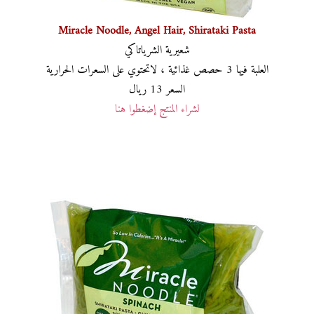
Miracle Noodle, Angel Hair, Shirataki Pasta
شعيرية الشرياتاكي
العلبة فيها 3 حصص غذائية ، لاتحتوي على السعرات الحرارية
السعر 13 ريال
لشراء المنتج إضغطوا هنا