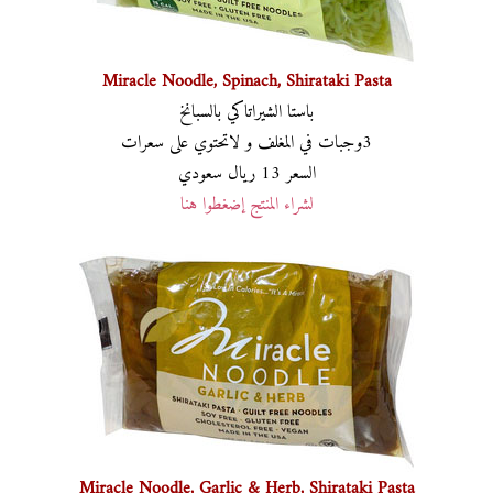
Miracle Noodle, Spinach, Shirataki Pasta
باستا الشيراتاكي بالسبانخ
3وجبات في المغلف و لاتحتوي على سعرات
السعر 13 ريال سعودي
لشراء المنتج إضغطوا هنا
Miracle Noodle, Garlic & Herb, Shirataki Pasta