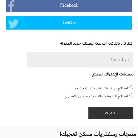
Facebook
Twitter
اشتركي بالقائمة البريدية ليصلك جديد المدونة
تفضيلات الإشتراك البريدي
استلام بريد عند نشر تدوينة جديدة
استلام التدوينات الجديدة مرة في الاسبوع
منتجات ومشتريات ممكن تعجبك!