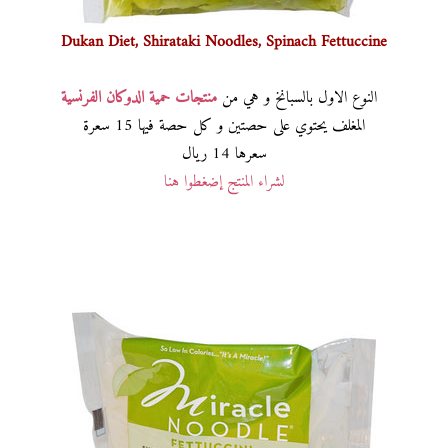
Dukan Diet, Shirataki Noodles, Spinach Fettuccine
النوع الاول بالسبانخ و هي من
منتجات حمية الدوكان الفرنسية
المغلف يحتوي على حصتين و كل حصة فيها 15 سعرة
سعرها 14 ريال
لشراء المنتج إضغطوا هنا