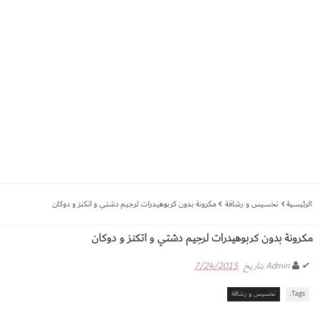
الرئيسية
تخسيس و رشاقة
مكرونة بدون كربوهيدرات لرجيم دشتي و اتكنز و دوكان
مكرونة بدون كربوهيدرات لرجيم دشتي و اتكنز و دوكان
✔
Admin
بتاريخ
7/24/2015
Tags:
تخسيس و رشاقة