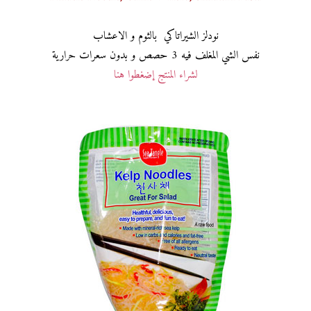
نودلز الشيراتاكي بالثوم و الاعشاب
نفس الشي المغلف فيه 3 حصص و بدون سعرات حرارية
لشراء المنتج إضغطوا هنا