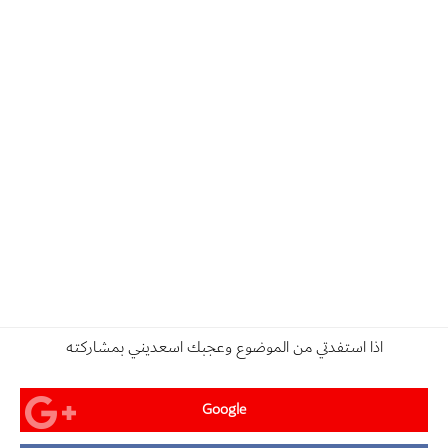
اذا استفدتي من الموضوع وعجبك اسعديني بمشاركته
Google