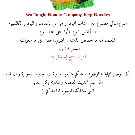
Sea Tangle Noodle Company, Kelp Noodles
النوع الثاني مصنوع من اعشاب البحر و هو غني بالمعادن و اليود و الكالسيوم
انا أفضل النوع الأول على هذا النوع
المغلف فيه 3 حصص غذائية ، تحتوي الحصة على 6 سعرات
السعر 15 ريال
لشراء المنتج إضغطوا هنا
بكذا نوصل لنهاية هالموضوع ، خليكم متابعين لمدونة اي هيرب السعودية و ان شاء
الله سيتم تحديث الصفحة و المدونة بكل جديد
اتمنى مشاركة الموضوع اذا اعجبكم :)