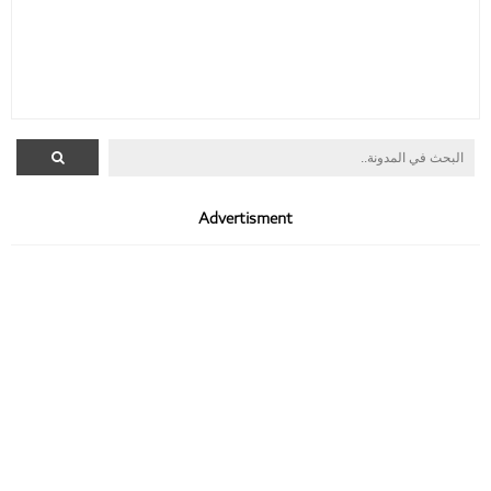
Advertisment