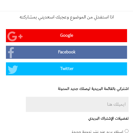
اذا استفدتي من الموضوع وعجبك اسعديني بمشاركته
Google
Facebook
Twitter
اشتركي بالقائمة البريدية ليصلك جديد المدونة
تفضيلات الإشتراك البريدي
استلام بريد عند نشر تدوينة جديدة