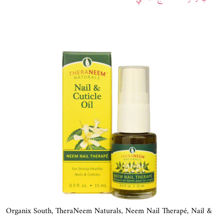
Organix South, TheraNeem Naturals, Neem Nail Therapé, Nail &