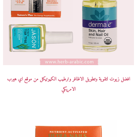
افضل زيوت لتقوية وتطويل الاظافر وترطيب الكيوتيكل من موقع اي هيرب
الامريكي