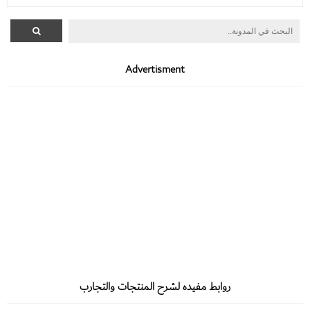
Advertisment
روابط مفيده لشرح المنتجات والتجارب