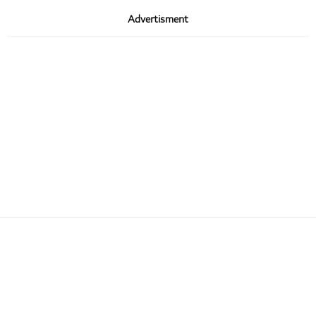
Advertisment