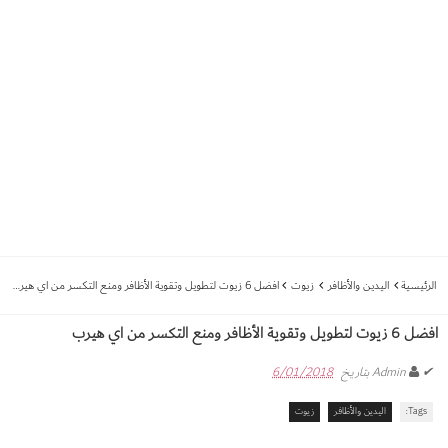
الرئيسية
اليدين والأظافر
زيوت
افضل 6 زيوت لتطويل وتقوية الأظافر ومنع التكسر من اي هيرب
افضل 6 زيوت لتطويل وتقوية الأظافر ومنع التكسر من اي هيرب
✔
Admin
بتاريخ
6/01/2018
Tags:
اليدين والأظافر
زيوت