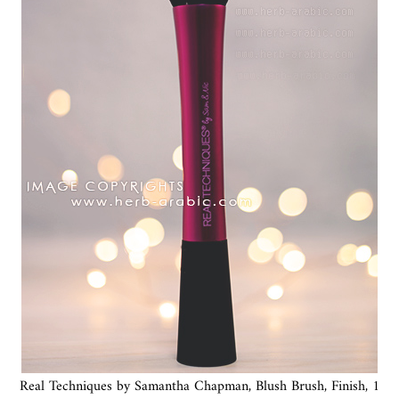
Real Techniques by Samantha Chapman, Blush Brush, Finish, 1