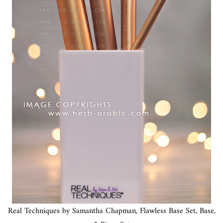
Real Techniques by Samantha Chapman, Flawless Base Set, Base,