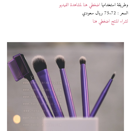
وطريقة استخدامها
اضغطي هنا لمشاهدة الفيديو
السعر : 75.72 ريال سعودي
لشراء المنتج اضغطي هنا