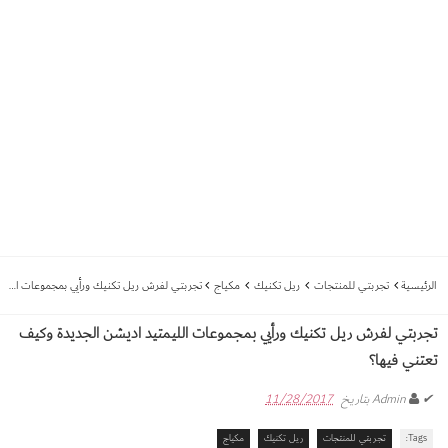
الرئيسية
تجربتي للمنتجات
ريل تكنيك
مكياج
تجربتي لفرش ريل تكنيك ورأيي بمجموعات الليمتيد اديشن الجديدة وكيف تعتني فيها؟
تجربتي لفرش ريل تكنيك ورأيي بمجموعات الليمتيد اديشن الجديدة وكيف
تعتني فيها؟
✔
Admin
بتاريخ
11/28/2017
Tags:
تجربتي للمنتجات
ريل تكنيك
مكياج