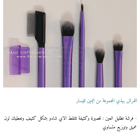
الفرش بهذي المجموعة من اليمين لليسار
•
فرشة تظليل العين : قصيرة وكثيفة تلتقط الاي شادو بشكل كثيف وتعطيك لون
عميق وتوزيع متساوي