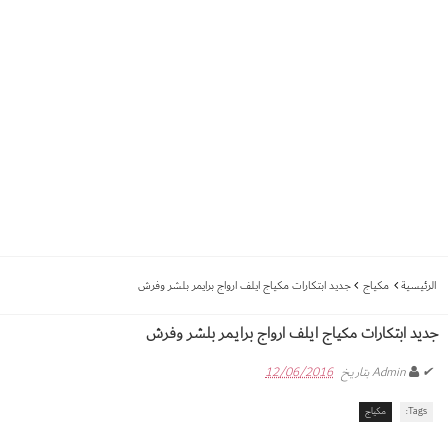
الرئيسية
مكياج
جديد ابتكارات مكياج ايلف ارواج برايمر بلشر وفرش
جديد ابتكارات مكياج ايلف ارواج برايمر بلشر وفرش
✔
Admin
بتاريخ
12/06/2016
Tags:
مكياج