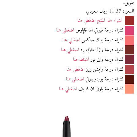
طويل.
السعر : 11.37 ريال سعودي
لشراء هذا المنتج اضغطي هنا
لشراء درجة فليرتي اند فابِلوس
اضغطي هنا
لشراء درجة بينك مينكس
اضغطي هنا
لشراء درجة رازل دازل رِد
اضغطي هنا
لشراء درجة واين تور
اضغط هنا
لشراء درجة رافِشن روز
اضغطي هنا
لشراء درجة بوردو بيوتي
اضغطي هنا
لشراء درجة بارتي ان ذا بف
اضغطي هنا