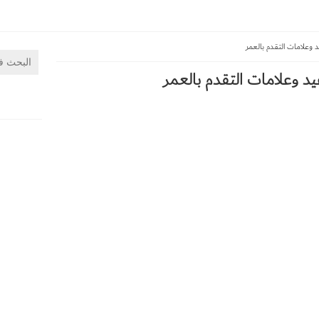
وعلامات التقدم بالعمر
 وعلامات التقدم بالعمر