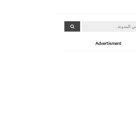
Advertisment