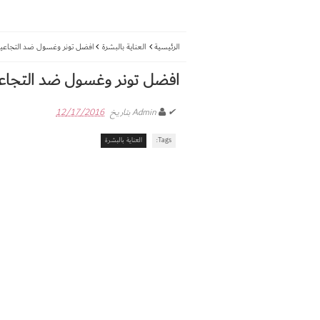
الرئيسية
العناية بالبشرة
افضل تونر وغسول ضد التجاعيد 
افضل تونر وغسول ضد التجاعيد
✔
Admin
بتاريخ
12/17/2016
Tags:
العناية بالبشرة