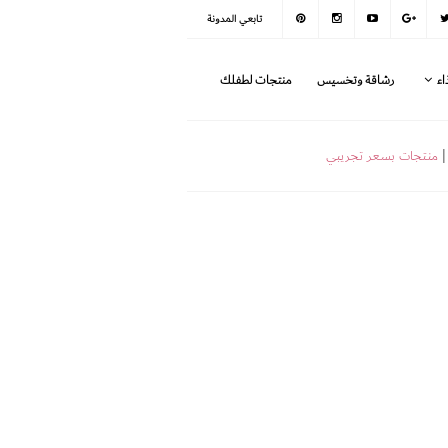
تابعي المدونة
اء
رشاقة وتخسيس
منتجات لطفلك
|
منتجات بسعر تجريبي