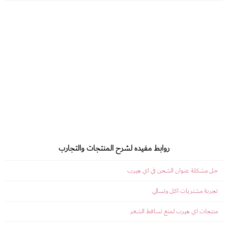
روابط مفيده لشرح المنتجات والتجارب
حل مشكلة عنوان الشحن في اي هيرب
تجربة مشتريات اكل وتسالي
منتجات اي هيرب لمنع تساقط الشعر