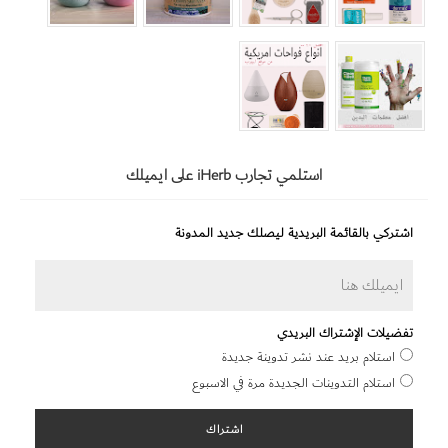
استلمي تجارب iHerb على ايميلك
اشتركي بالقائمة البريدية ليصلك جديد المدونة
تفضيلات الإشتراك البريدي
استلام بريد عند نشر تدوينة جديدة
استلام التدوينات الجديدة مرة في الاسبوع