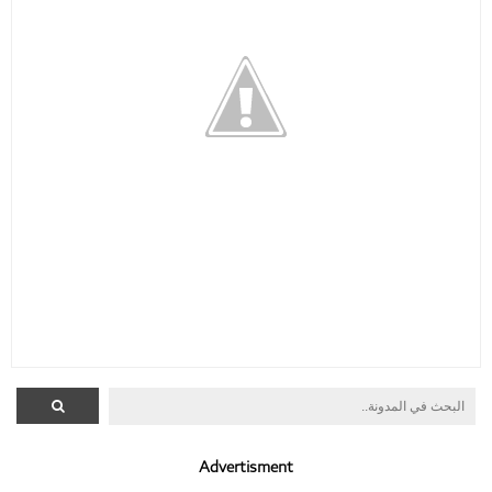
Advertisment