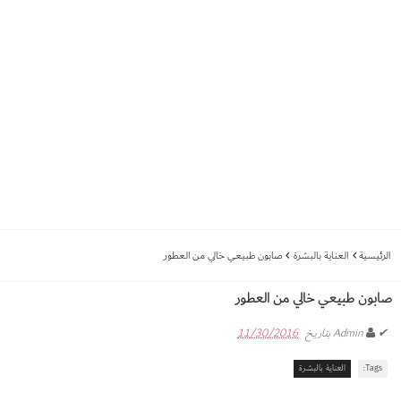
الرئيسية
العناية بالبشرة
صابون طبيعي خالي من العطور
صابون طبيعي خالي من العطور
✔
Admin
بتاريخ
11/30/2016
Tags:
العناية بالبشرة