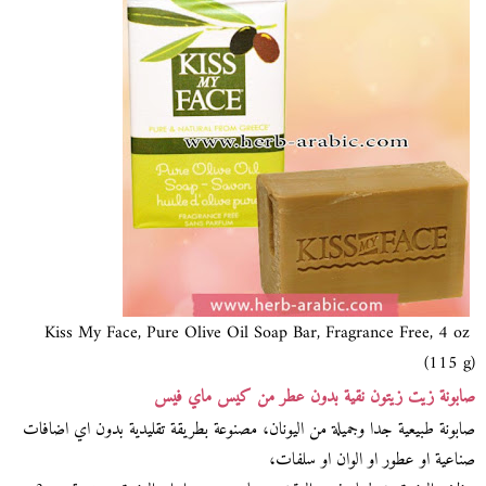
Kiss My Face, Pure Olive Oil Soap Bar, Fragrance Free, 4 oz
(115 g)
صابونة زيت زيتون نقية بدون عطر من كيس ماي فيس
صابونة طبيعية جدا وجميلة من اليونان، مصنوعة بطريقة تقليدية بدون اي اضافات
صناعية او عطور او الوان او سلفات،