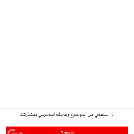
اذا استفدتي من الموضوع وعجبك اسعديني بمشاركته
Google