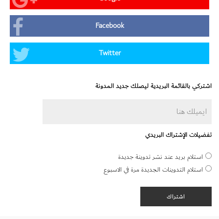
Facebook
Twitter
اشتركي بالقائمة البريدية ليصلك جديد المدونة
تفضيلات الإشتراك البريدي
استلام بريد عند نشر تدوينة جديدة
استلام التدوينات الجديدة مرة في الاسبوع