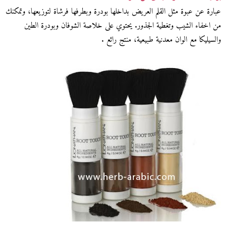
عبارة عن عبوة مثل القلم العريض بداخلها بودرة وبطرفها فرشاة لتوزيعها، وتمكنك
من اخفاء الشيب وتغطية الجذور. يحتوي على خلاصة الشوفان وبودرة الطين
والسيليكا مع الوان معدنية طبيعية، منتج رائع .