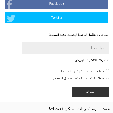
Facebook
Twitter
اشتركي بالقائمة البريدية ليصلك جديد المدونة
تفضيلات الإشتراك البريدي
استلام بريد عند نشر تدوينة جديدة
استلام التدوينات الجديدة مرة في الاسبوع
منتجات ومشتريات ممكن تعجبك!