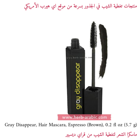
منتجات تغطية الشيب في الجذور بسرعة من موقع اي هيرب الأمريكي
Gray Disappear, Hair Mascara, Espresso (Brown), 0.2 fl oz (5.7 g)
ماسكرا الشعر لتغطية الشيب من قراي ديسبير