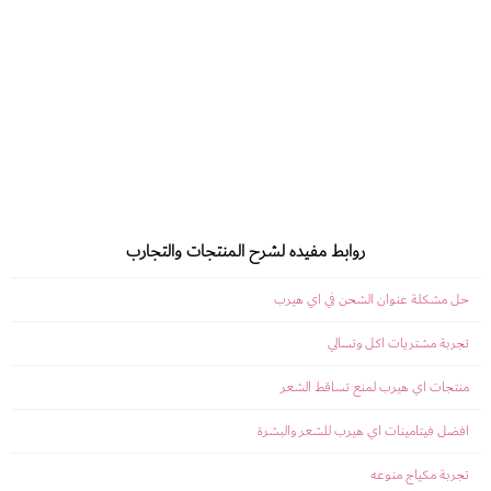
روابط مفيده لشرح المنتجات والتجارب
حل مشكلة عنوان الشحن في اي هيرب
تجربة مشتريات اكل وتسالي
منتجات اي هيرب لمنع تساقط الشعر
افضل فيتامينات اي هيرب للشعر والبشرة
تجربة مكياج منوعه