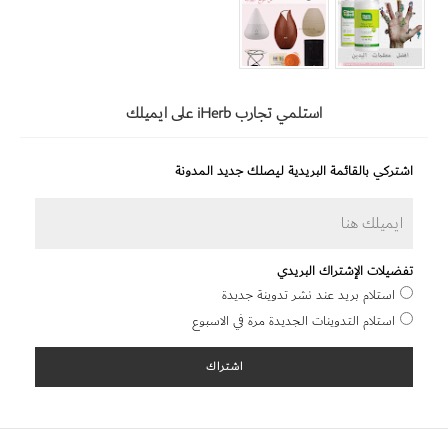
استلمي تجارب iHerb على ايميلك
اشتركي بالقائمة البريدية ليصلك جديد المدونة
تفضيلات الإشتراك البريدي
استلام بريد عند نشر تدوينة جديدة
استلام التدوينات الجديدة مرة في الاسبوع