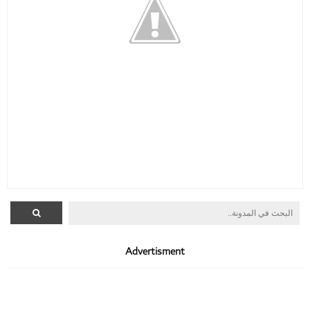
Advertisment