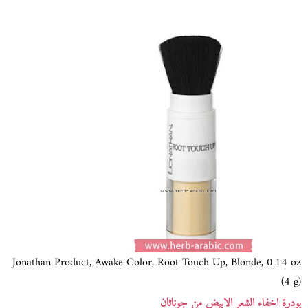
Jonathan Product, Awake Color, Root Touch Up, Blonde, 0.14 oz
(4 g)
بودرة اخفاء الشعر الابيض من جوناثان