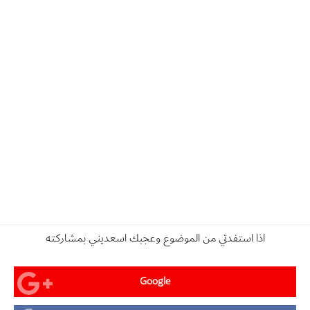
اذا استفدتي من الموضوع وعجبك اسعديني بمشاركته
Google