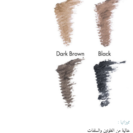
مميزاتها :
خالية من الغلوتين والسلفات